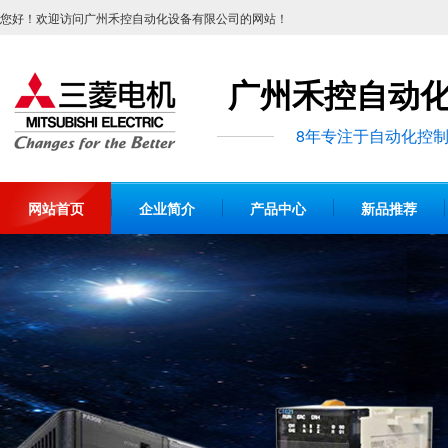
您好！欢迎访问广州禾控自动化设备有限公司的网站！
广州禾控自动
8年专注于自动化控
网站首页
企业简介
产品中心
新品推荐