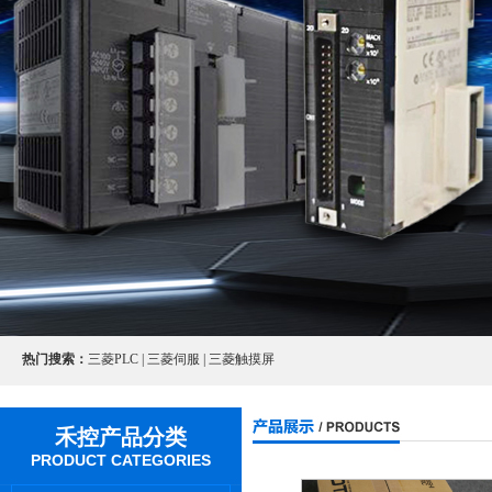
热门搜索：
三菱PLC | 三菱伺服 | 三菱触摸屏
禾控产品分类
PRODUCT CATEGORIES