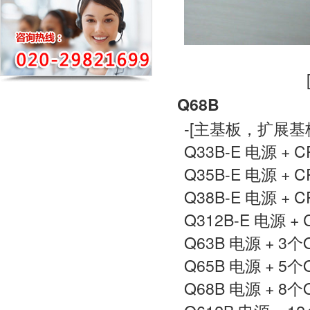
Q68B
-[主基板，扩展基
Q33B-E 电源 + 
Q35B-E 电源 + 
Q38B-E 电源 + 
Q312B-E 电源 +
Q63B 电源 + 3个
Q65B 电源 + 5个
Q68B 电源 + 8个