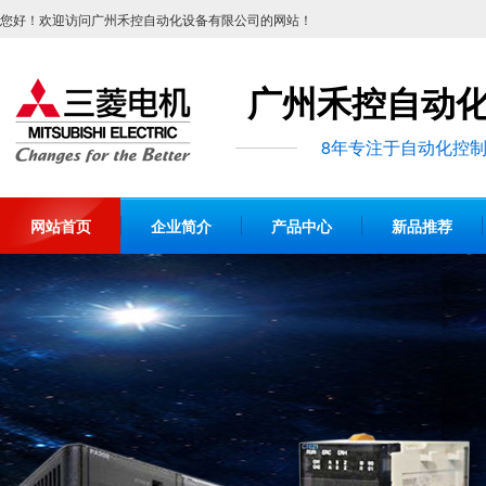
您好！欢迎访问广州禾控自动化设备有限公司的网站！
广州禾控自动
8年专注于自动化控
网站首页
企业简介
产品中心
新品推荐