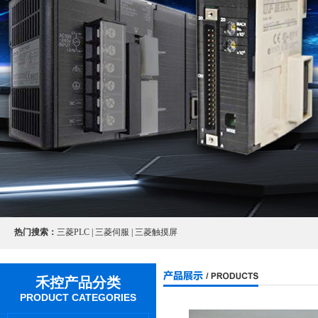
热门搜索：
三菱PLC | 三菱伺服 | 三菱触摸屏
禾控产品分类
PRODUCT CATEGORIES