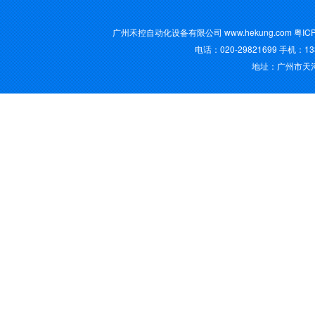
广州禾控自动化设备有限公司 www.hekung.com
粤IC
电话：020-29821699 手机：13
地址：广州市天河