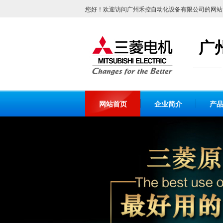
您好！欢迎访问广州禾控自动化设备有限公司的网站
广
网站首页
企业简介
产