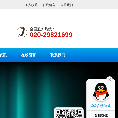
ˇ
加入收藏
ˇ
在线留言
ˇ
联系我们
全国服务热线：
020-29821699
资讯
在线留言
联系我们
QQ在线咨询
客服热线