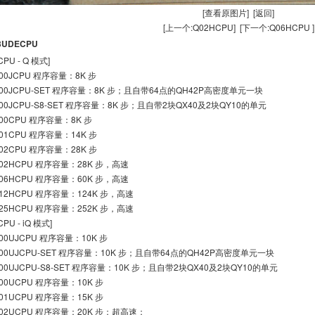
[查看原图片]
[返回]
[上一个:
Q02HCPU
]
[下一个:
Q06HCPU
]
3UDECPU
[CPU - Q 模式]
00JCPU 程序容量：8K 步
00JCPU-SET 程序容量：8K 步；且自带64点的QH42P高密度单元一块
00JCPU-S8-SET 程序容量：8K 步；且自带2块QX40及2块QY10的单元
00CPU 程序容量：8K 步
01CPU 程序容量：14K 步
02CPU 程序容量：28K 步
02HCPU 程序容量：28K 步，高速
06HCPU 程序容量：60K 步，高速
12HCPU 程序容量：124K 步，高速
25HCPU 程序容量：252K 步，高速
[CPU - iQ 模式]
00UJCPU 程序容量：10K 步
00UJCPU-SET 程序容量：10K 步；且自带64点的QH42P高密度单元一块
00UJCPU-S8-SET 程序容量：10K 步；且自带2块QX40及2块QY10的单元
00UCPU 程序容量：10K 步
01UCPU 程序容量：15K 步
02UCPU 程序容量：20K 步；超高速；