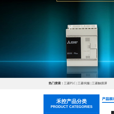
热门搜索：
三菱PLC | 三菱伺服 | 三菱触摸屏
禾控产品分类
PRODUCT CATEGORIES