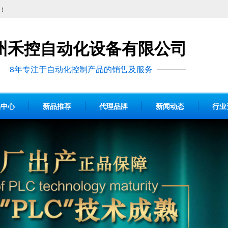
！
州禾控自动化设备有限公司
8年专注于自动化控制产品的销售及服务
品中心
新品推荐
代理品牌
新闻动态
行业