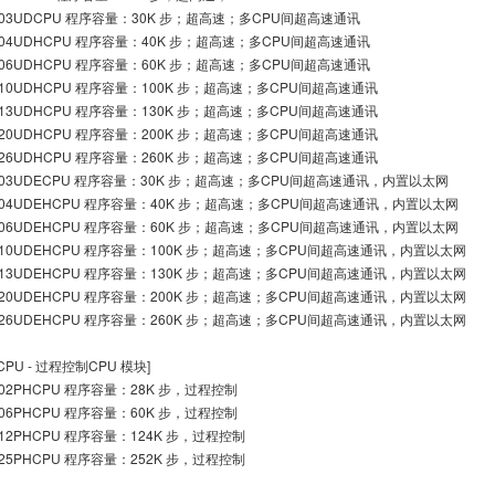
03UDCPU 程序容量：30K 步；超高速；多CPU间超高速通讯
04UDHCPU 程序容量：40K 步；超高速；多CPU间超高速通讯
06UDHCPU 程序容量：60K 步；超高速；多CPU间超高速通讯
10UDHCPU 程序容量：100K 步；超高速；多CPU间超高速通讯
13UDHCPU 程序容量：130K 步；超高速；多CPU间超高速通讯
20UDHCPU 程序容量：200K 步；超高速；多CPU间超高速通讯
26UDHCPU 程序容量：260K 步；超高速；多CPU间超高速通讯
03UDECPU 程序容量：30K 步；超高速；多CPU间超高速通讯，内置以太网
04UDEHCPU 程序容量：40K 步；超高速；多CPU间超高速通讯，内置以太网
06UDEHCPU 程序容量：60K 步；超高速；多CPU间超高速通讯，内置以太网
10UDEHCPU 程序容量：100K 步；超高速；多CPU间超高速通讯，内置以太网
13UDEHCPU 程序容量：130K 步；超高速；多CPU间超高速通讯，内置以太网
20UDEHCPU 程序容量：200K 步；超高速；多CPU间超高速通讯，内置以太网
26UDEHCPU 程序容量：260K 步；超高速；多CPU间超高速通讯，内置以太网
[CPU - 过程控制CPU 模块]
02PHCPU 程序容量：28K 步，过程控制
06PHCPU 程序容量：60K 步，过程控制
12PHCPU 程序容量：124K 步，过程控制
25PHCPU 程序容量：252K 步，过程控制