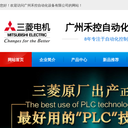
您好！欢迎访问广州禾控自动化设备有限公司的网站！
广州禾控自动
8年专注于自动化控
网站首页
企业简介
产品中心
新品推荐