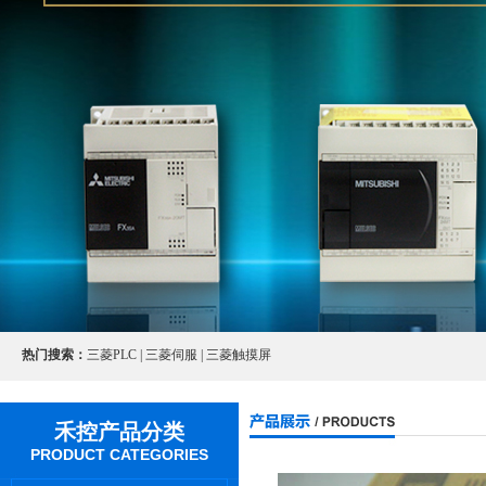
热门搜索：
三菱PLC | 三菱伺服 | 三菱触摸屏
禾控产品分类
PRODUCT CATEGORIES