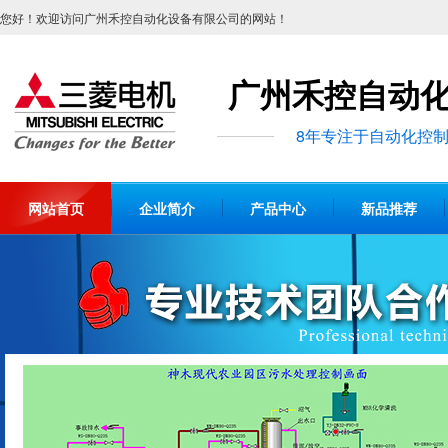
您好！欢迎访问广州禾控自动化设备有限公司的网站！
广州禾控自动
8年专注于自动化控
网站首页
企业简介
产品中心
新品推荐