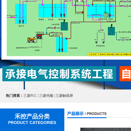
热门搜索：
三菱PLC | 三菱伺服 | 三菱触摸屏
禾控产品分类
PRODUCT CATEGORIES