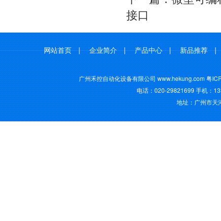
接口
网站首页
|
企业简介
|
产品中心
|
新品推荐
广州禾控自动化设备有限公司 www.hekung.com
粤IC
电话：020-29821699 手机：13
地址：广州市天河