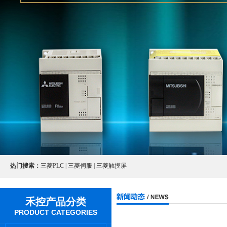
热门搜索：
三菱PLC | 三菱伺服 | 三菱触摸屏
禾控产品分类
PRODUCT CATEGORIES