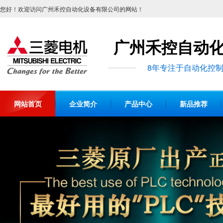
您好！欢迎访问广州禾控自动化设备有限公司的网站！
广州禾控自动
8年专注于自动化控
网站首页
企业简介
产品中心
新品推荐